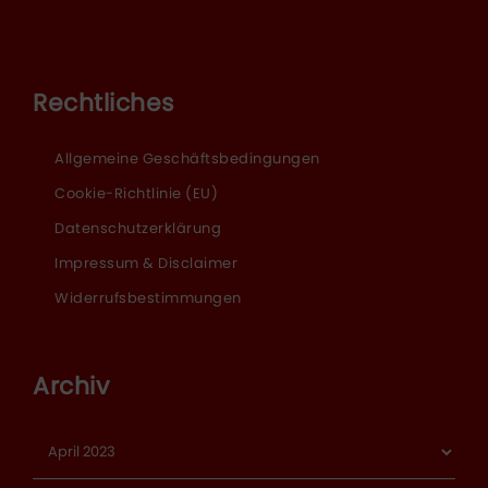
Rechtliches
Allgemeine Geschäftsbedingungen
Cookie-Richtlinie (EU)
Datenschutzerklärung
Impressum & Disclaimer
Widerrufsbestimmungen
Archiv